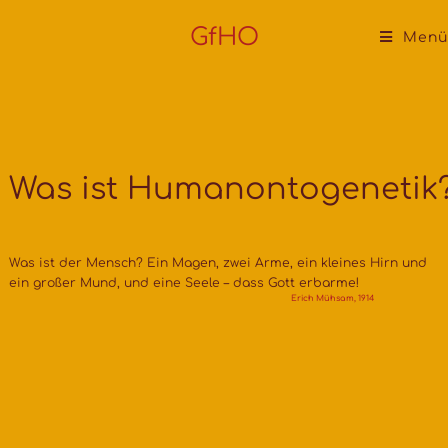
GfHO
Menü
Was ist Humanontogenetik
Was ist der Mensch? Ein Magen, zwei Arme, ein kleines Hirn und
ein großer Mund, und eine Seele – dass Gott erbarme!
Erich Mühsam, 1914