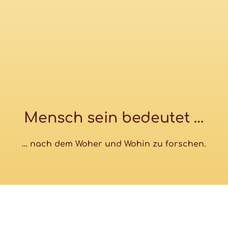
Mensch sein bedeutet …
… nach dem Woher und Wohin zu forschen.