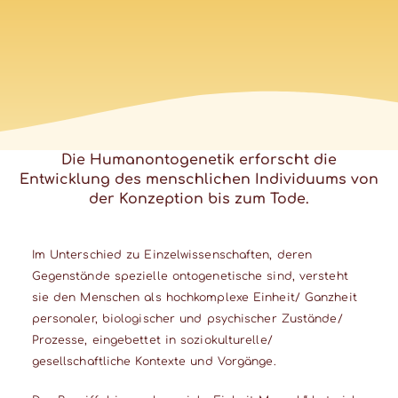
Die Humanontogenetik erforscht die
Entwicklung des menschlichen Individuums von
der Konzeption bis zum Tode.
Im Unterschied zu Einzelwissenschaften, deren
Gegenstände spezielle ontogenetische sind, versteht
sie den Menschen als hochkomplexe Einheit/ Ganzheit
personaler, biologischer und psychischer Zustände/
Prozesse, eingebettet in soziokulturelle/
gesellschaftliche Kontexte und Vorgänge.