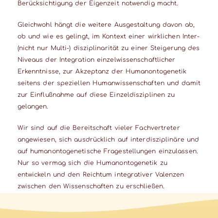
Berücksichtigung der Eigenzeit notwendig macht.
Gleichwohl hängt die weitere Ausgestaltung davon ab,
ob und wie es gelingt, im Kontext einer wirklichen Inter-
(nicht nur Multi-) disziplinarität zu einer Steigerung des
Niveaus der Integration einzelwissenschaftlicher
Erkenntnisse, zur Akzeptanz der Humanontogenetik
seitens der speziellen Humanwissenschaften und damit
zur Einflußnahme auf diese Einzeldisziplinen zu
gelangen.
Wir sind auf die Bereitschaft vieler Fachvertreter
angewiesen, sich ausdrücklich auf interdisziplinäre und
auf humanontogenetische Fragestellungen einzulassen.
Nur so vermag sich die Humanontogenetik zu
entwickeln und den Reichtum integrativer Valenzen
zwischen den Wissenschaften zu erschließen.