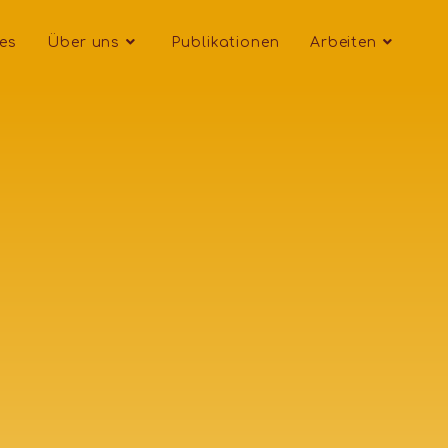
les
Über uns
Publikationen
Arbeiten