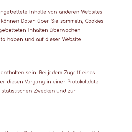
. Eingebettete Inhalte von anderen Websites
es können Daten über Sie sammeln, Cookies
ingebetteten Inhalten überwachen,
onto haben und auf dieser Website
nthalten sein. Bei jedem Zugriff eines
 diesen Vorgang in einer Protokolldatei
 statistischen Zwecken und zur