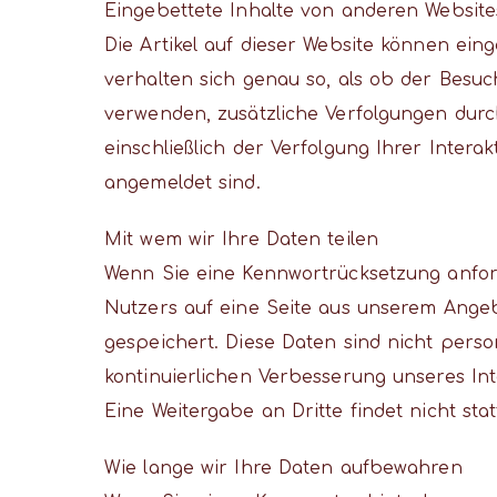
Eingebettete Inhalte von anderen Website
Die Artikel auf dieser Website können einge
verhalten sich genau so, als ob der Besu
verwenden, zusätzliche Verfolgungen durc
einschließlich der Verfolgung Ihrer Inter
angemeldet sind.
Mit wem wir Ihre Daten teilen
Wenn Sie eine Kennwortrücksetzung anforde
Nutzers auf eine Seite aus unserem Angeb
gespeichert. Diese Daten sind nicht pers
kontinuierlichen Verbesserung unseres In
Eine Weitergabe an Dritte findet nicht stat
Wie lange wir Ihre Daten aufbewahren