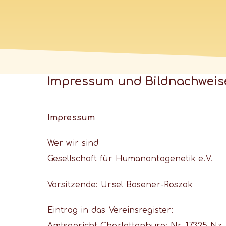
Impressum und Bildnachweis
Impressum
Wer wir sind
Gesellschaft für Humanontogenetik e.V.
Vorsitzende: Ursel Basener-Roszak
Eintrag in das Vereinsregister: