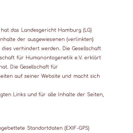
 – hat das Landesgericht Hamburg (LG)
Inhalte der ausgewiesenen (verlinkten)
dies verhindert werden. Die Gesellschaft
llschaft für Humanontogenetik e.V. erklärt
hat. Die Gesellschaft für
 Seiten auf seiner Website und macht sich
gten Links und für alle Inhalte der Seiten,
ingebettete Standortdaten (EXIF-GPS)