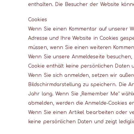
enthalten. Die Besucher der Website könn
Cookies
Wenn Sie einen Kommentar auf unserer Web
Adresse und Ihre Website in Cookies gespe
müssen, wenn Sie einen weiteren Kommenta
Wenn Sie unsere Anmeldeseite besuchen, se
Cookie enthält keine persönlichen Daten u
Wenn Sie sich anmelden, setzen wir auße
Bildschirmdarstellung zu speichern. Die A
Jahr lang. Wenn Sie „Remember Me“ wähle
abmelden, werden die Anmelde-Cookies en
Wenn Sie einen Artikel bearbeiten oder ve
keine persönlichen Daten und zeigt ledigli