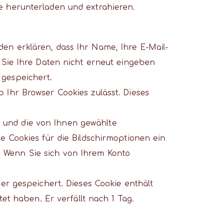
e herunterladen und extrahieren.
en erklären, dass Ihr Name, Ihre E-Mail-
t Sie Ihre Daten nicht erneut eingeben
 gespeichert.
 Ihr Browser Cookies zulässt. Dieses
 und die von Ihnen gewählte
e Cookies für die Bildschirmoptionen ein
 Wenn Sie sich von Ihrem Konto
ser gespeichert. Dieses Cookie enthält
tet haben. Er verfällt nach 1 Tag.