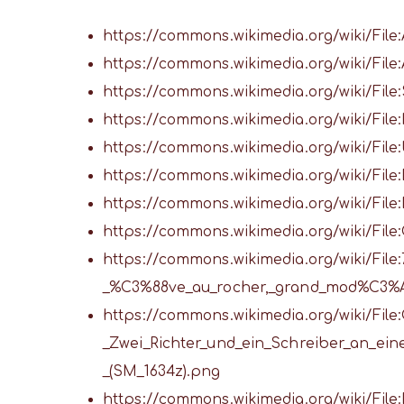
https://commons.wikimedia.org/wiki/File:
https://commons.wikimedia.org/wiki/File:
https://commons.wikimedia.org/wiki/Fil
https://commons.wikimedia.org/wiki/File:
https://commons.wikimedia.org/wiki/Fi
https://commons.wikimedia.org/wiki/File
https://commons.wikimedia.org/wiki/File
https://commons.wikimedia.org/wiki/File:
https://commons.wikimedia.org/wiki/Fil
_%C3%88ve_au_rocher,_grand_mod%C3%A
https://commons.wikimedia.org/wiki/File
_Zwei_Richter_und_ein_Schreiber_an_ei
_(SM_1634z).png
https://commons.wikimedia.org/wiki/Fi