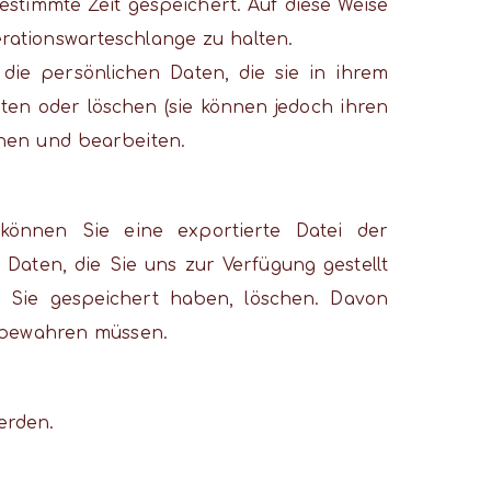
timmte Zeit gespeichert. Auf diese Weise
ationswarteschlange zu halten.
 die persönlichen Daten, die sie in ihrem
ten oder löschen (sie können jedoch ihren
hen und bearbeiten.
önnen Sie eine exportierte Datei der
Daten, die Sie uns zur Verfügung gestellt
 Sie gespeichert haben, löschen. Davon
ufbewahren müssen.
erden.