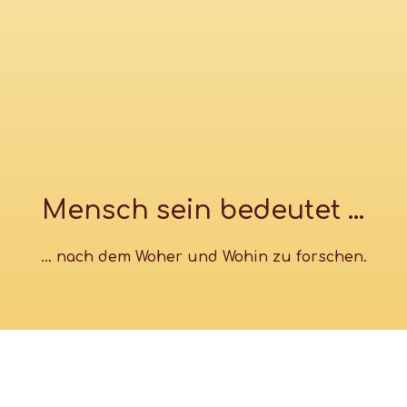
Mensch sein bedeutet …
… nach dem Woher und Wohin zu forschen.