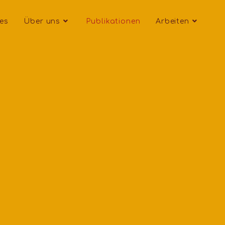
les
Über uns
Publikationen
Arbeiten