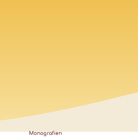
Monografien